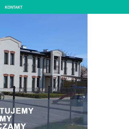
KONTAKT