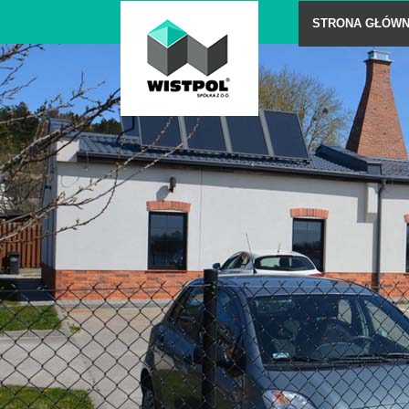
STRONA GŁÓW