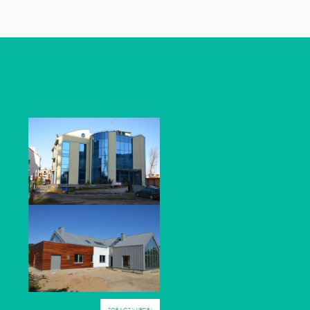
ZOBACZ WIĘCEJ