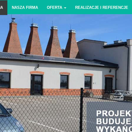
NA
NASZA FIRMA
OFERTA
REALIZACJE I REFERENCJE