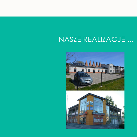
NASZE REALIZACJE ...